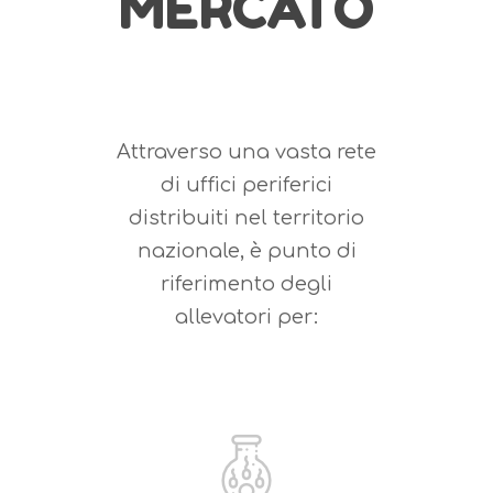
MERCATO
Attraverso una vasta rete
di uffici periferici
distribuiti nel territorio
nazionale, è punto di
riferimento degli
allevatori per: