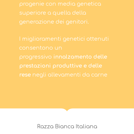
progenie con media genetica
superiore a quella della
generazione dei genitori.
I miglioramenti genetici ottenuti
consentono un
progressivo
innalzamento delle
prestazioni produttive e delle
rese
negli allevamenti da carne
Razza Bianca Italiana