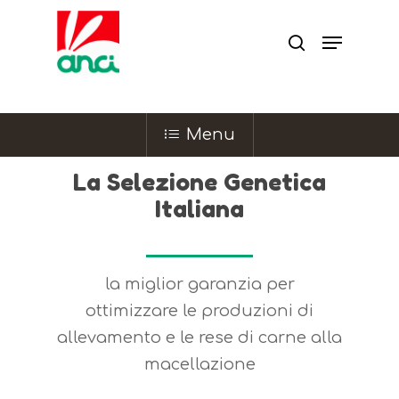
Menu
La Selezione Genetica
Italiana
la miglior garanzia per
ottimizzare le produzioni di
allevamento e le rese di carne alla
macellazione