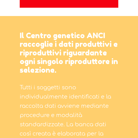
Il Centro genetico ANCI
raccoglie i dati produttivi e
riproduttivi riguardante
ogni singolo riproduttore in
selezione.
Tutti i soggetti sono
individualmente identificati e la
raccolta dati avviene mediante
procedure e modalità
standardizzate. La banca dati
così creata è elaborata per la