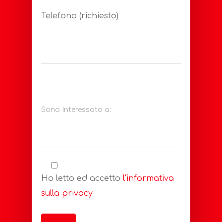
Telefono (richiesto)
Sono Interessato a:
Ho letto ed accetto
l'informativa
sulla privacy