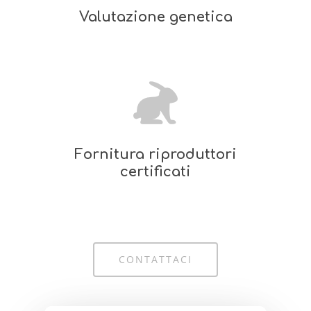
Valutazione genetica
Fornitura riproduttori
certificati
CONTATTACI