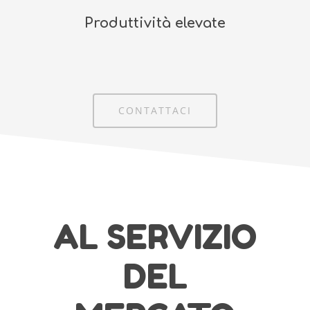
Produttività elevate
CONTATTACI
AL SERVIZIO
DEL