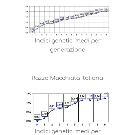
Indici genetici medi per
generazione
Razza Macchiata Italiana
Indici genetici medi per