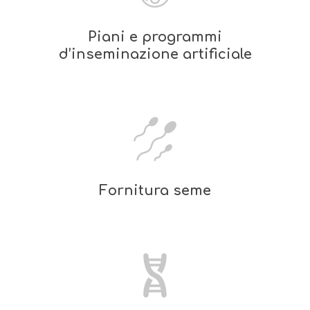
Piani e programmi
d’inseminazione artificiale
Fornitura seme