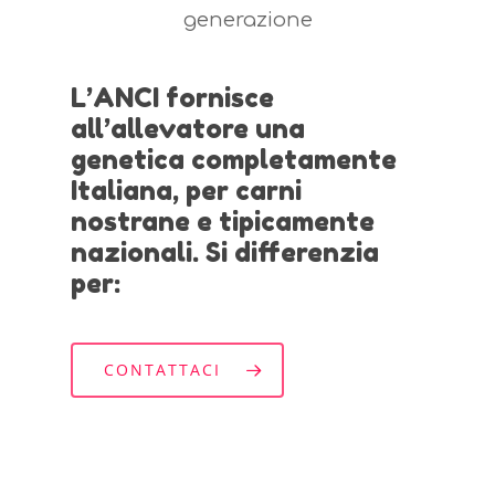
generazione
L’ANCI fornisce
all’allevatore una
genetica completamente
Italiana, per carni
nostrane e tipicamente
nazionali. Si differenzia
per:
CONTATTACI