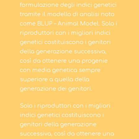
formulazione degli indici genetici
tramite il modello di analisi noto
Hit enter to search or ESC to close
come BLUP – Animal Model. Solo i
riproduttori con i migliori indici
genetici costituiscono i genitori
della generazione successiva,
così da ottenere una progenie
con media genetica sempre
superiore a quella della
generazione dei genitori.
Solo i riproduttori con i migliori
indici genetici costituiscono i
genitori della generazione
successiva, così da ottenere una