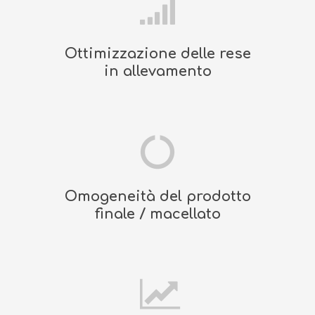
Ottimizzazione delle rese
in allevamento
Omogeneità del prodotto
finale / macellato