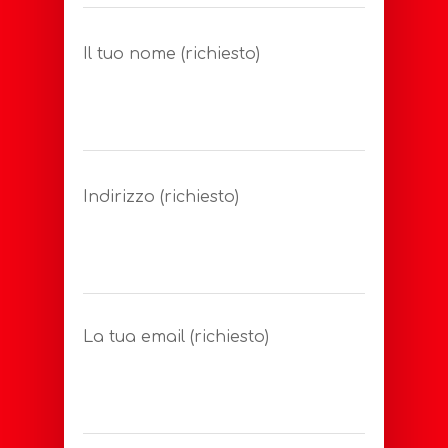
Il tuo nome (richiesto)
Indirizzo (richiesto)
La tua email (richiesto)