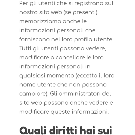
Per gli utenti che si registrano sul
nostro sito web (se presenti),
memorizziamo anche le
informazioni personali che
forniscono nel loro profilo utente.
Tutti gli utenti possono vedere,
modificare o cancellare le loro
informazioni personali in
qualsiasi momento (eccetto il loro
nome utente che non possono
cambiare). Gli amministratori del
sito web possono anche vedere e
modificare queste informazioni.
Quali diritti hai sui