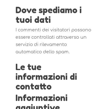
Dove spediamo i
tuoi dati
I commenti dei visitatori possono
essere controllati attraverso un
servizio di rilevamento
automatico dello spam.
Le tue
informazioni di
contatto
Informazioni
aggiuntive