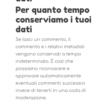
Per quanto tempo
conserviamo i tuoi
dati
Se lasci un commento, il
commento e i relativi metadati
vengono conservati a tempo
indeterminato. È così che
possiamo riconoscere e
approvare automaticamente
eventuali commenti successivi
invece di tenerli in una coda di
moderazione.