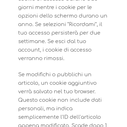
giorni mentre i cookie per le
opzioni dello schermo durano un
anno. Se selezioni "Ricordami", il
tuo accesso persisterà per due
settimane. Se esci dal tuo
account, i cookie di accesso
verranno rimossi.
Se modifichi o pubblichi un
articolo, un cookie aggiuntivo
verrà salvato nel tuo browser.
Questo cookie non include dati
personali, ma indica
semplicemente l’ID dell’articolo
appena modificato. Scade dopo 1