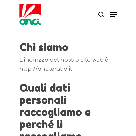
Chi siamo
L’indirizzo del nostro sito web è:
http://anci.eratio.it.
Quali dati
personali
raccogliamo e
perché li