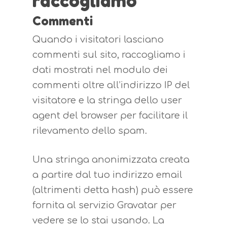
raccogliamo
Commenti
Quando i visitatori lasciano
commenti sul sito, raccogliamo i
dati mostrati nel modulo dei
commenti oltre all’indirizzo IP del
visitatore e la stringa dello user
agent del browser per facilitare il
rilevamento dello spam.
Una stringa anonimizzata creata
a partire dal tuo indirizzo email
(altrimenti detta hash) può essere
fornita al servizio Gravatar per
vedere se lo stai usando. La