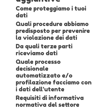
Come proteggiamo i tuoi
dati
Quali procedure abbiamo
predisposto per prevenire
la violazione dei dati
Da quali terze parti
riceviamo dati
Quale processo
decisionale
automatizzato e/o
profilazione facciamo con
i dati dell’utente
Requisiti di informativa
normativa del settore