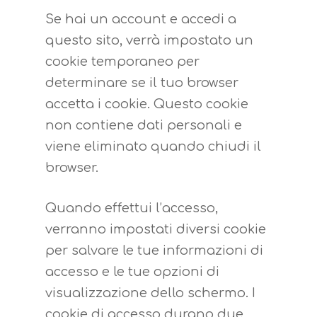
Se hai un account e accedi a
questo sito, verrà impostato un
cookie temporaneo per
determinare se il tuo browser
accetta i cookie. Questo cookie
non contiene dati personali e
viene eliminato quando chiudi il
browser.
Quando effettui l’accesso,
verranno impostati diversi cookie
per salvare le tue informazioni di
accesso e le tue opzioni di
visualizzazione dello schermo. I
cookie di accesso durano due