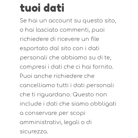
tuoi dati
Se hai un account su questo sito,
o hai lasciato commenti, puoi
richiedere di ricevere un file
esportato dal sito con i dati
personali che abbiamo su di te,
compresi i dati che ci hai fornito.
Puoi anche richiedere che
cancelliamo tutti i dati personali
che ti riguardano. Questo non
include i dati che siamo obbligati
a conservare per scopi
amministrativi, legali o di
sicurezza.