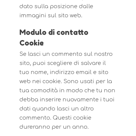
dato sulla posizione dalle
immagini sul sito web.
Modulo di contatto
Cookie
Se lasci un commento sul nostro
sito, puoi scegliere di salvare il
tuo nome, indirizzo email e sito
web nei cookie. Sono usati per la
tua comodità in modo che tu non
debba inserire nuovamente i tuoi
dati quando lasci un altro
commento. Questi cookie
dureranno per un anno.