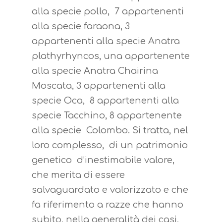
alla specie pollo, 7 appartenenti
alla specie faraona, 3
appartenenti alla specie Anatra
plathyrhyncos, una appartenente
alla specie Anatra Chairina
Moscata, 3 appartenenti alla
specie Oca, 8 appartenenti alla
specie Tacchino, 8 appartenente
alla specie Colombo. Si tratta, nel
loro complesso, di un patrimonio
genetico d’inestimabile valore,
che merita di essere
salvaguardato e valorizzato e che
The Italian rabbit
fa riferimento a razze che hanno
subito, nella generalità dei casi,