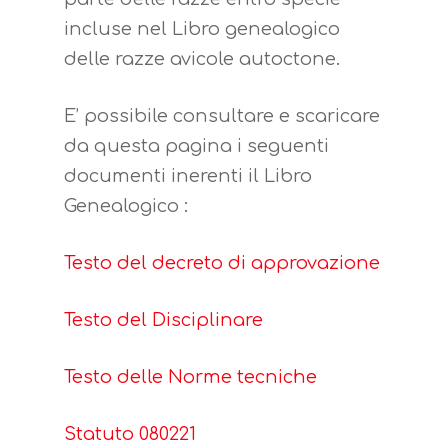
incluse nel Libro genealogico
delle razze avicole autoctone.
E’ possibile consultare e scaricare
da questa pagina i seguenti
documenti inerenti il Libro
Genealogico :
Testo del decreto di approvazione
Testo del Disciplinare
Testo delle Norme tecniche
Statuto 080221