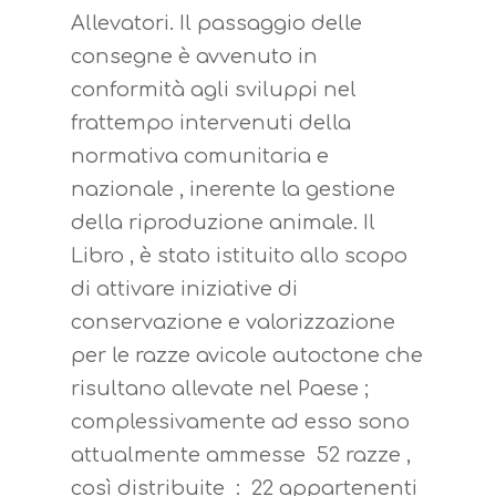
Allevatori. Il passaggio delle
consegne è avvenuto in
conformità agli sviluppi nel
frattempo intervenuti della
normativa comunitaria e
nazionale , inerente la gestione
della riproduzione animale. Il
Libro , è stato istituito allo scopo
di attivare iniziative di
conservazione e valorizzazione
per le razze avicole autoctone che
risultano allevate nel Paese ;
complessivamente ad esso sono
attualmente ammesse 52 razze ,
così distribuite : 22 appartenenti