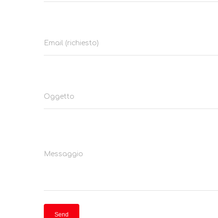
Email (richiesto)
Oggetto
Messaggio