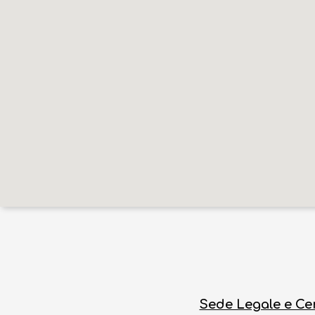
Sede Legale e Ce