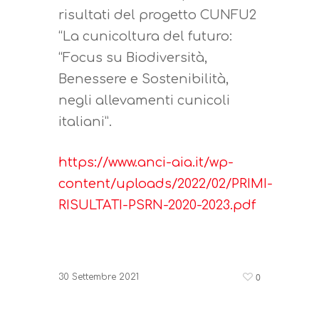
risultati del progetto CUNFU2
“La cunicoltura del futuro:
“Focus su Biodiversità,
Benessere e Sostenibilità,
negli allevamenti cunicoli
italiani”.
https://www.anci-aia.it/wp-
content/uploads/2022/02/PRIMI-
RISULTATI-PSRN-2020-2023.pdf
0
30 Settembre 2021