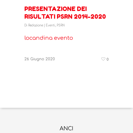
PRESENTAZIONE DEI
RISULTATI PSRN 2014-2020
Di
Redazione
|
Eventi
,
PSRN
locandina evento
0
26 Giugno 2020
ANCI